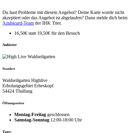
Du hast Probleme mit diesem Angebot? Deine Karte wurde nicht
akzeptiert oder das Angebot ist abgelaufen? Dann melde dich beim
Azubicard-Team
der IHK Trier.
16,50€ statt 19,50€ für den Besuch
Anbieter
Standort
Waldseilgarten Highlive
Erholungsgebiet Erbeskopf
54424 Thalfang
Öffnungszeiten
Montag-Freitag
geschlossen
Samstag-Sonntag
12:00-18:00 Uhr
Tags: