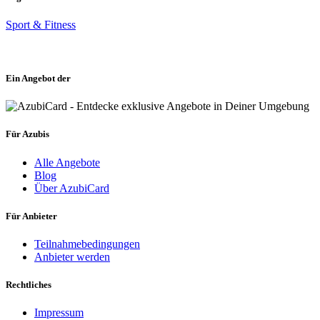
Sport & Fitness
Ein Angebot der
Für Azubis
Alle Angebote
Blog
Über AzubiCard
Für Anbieter
Teilnahmebedingungen
Anbieter werden
Rechtliches
Impressum