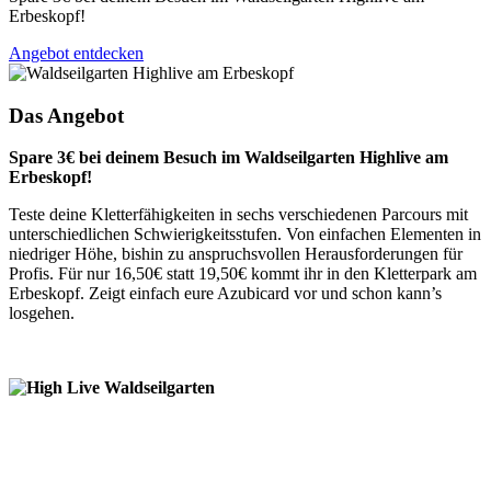
Erbeskopf!
Angebot entdecken
Das Angebot
Spare 3€ bei deinem Besuch im Waldseilgarten Highlive am
Erbeskopf!
Teste deine Kletterfähigkeiten in sechs verschiedenen Parcours mit
unterschiedlichen Schwierigkeitsstufen. Von einfachen Elementen in
niedriger Höhe, bishin zu anspruchsvollen Herausforderungen für
Profis. Für nur 16,50€ statt 19,50€ kommt ihr in den Kletterpark am
Erbeskopf. Zeigt einfach eure Azubicard vor und schon kann’s
losgehen.