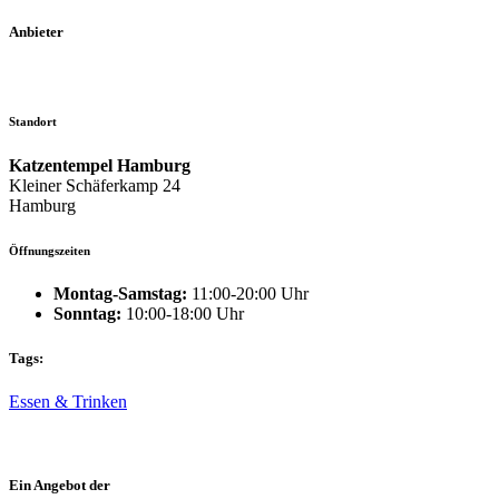
Anbieter
Standort
Katzentempel Hamburg
Kleiner Schäferkamp 24
Hamburg
Öffnungszeiten
Montag-Samstag:
11:00-20:00 Uhr
Sonntag:
10:00-18:00 Uhr
Tags:
Essen & Trinken
Ein Angebot der