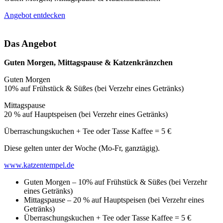
Angebot entdecken
Das Angebot
Guten Morgen, Mittagspause & Katzenkränzchen
Guten Morgen
10% auf Frühstück & Süßes (bei Verzehr eines Getränks)
Mittagspause
20 % auf Hauptspeisen (bei Verzehr eines Getränks)
Überraschungskuchen + Tee oder Tasse Kaffee = 5 €
Diese gelten unter der Woche (Mo-Fr, ganztägig).
www.katzentempel.de
Guten Morgen – 10% auf Frühstück & Süßes (bei Verzehr
eines Getränks)
Mittagspause – 20 % auf Hauptspeisen (bei Verzehr eines
Getränks)
Überraschungskuchen + Tee oder Tasse Kaffee = 5 €