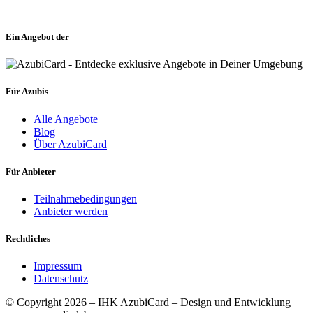
Ein Angebot der
Für Azubis
Alle Angebote
Blog
Über AzubiCard
Für Anbieter
Teilnahmebedingungen
Anbieter werden
Rechtliches
Impressum
Datenschutz
© Copyright 2026 – IHK AzubiCard – Design und Entwicklung