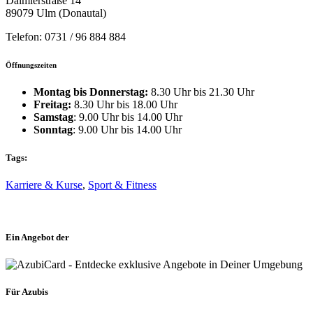
Daimlerstraße 14
89079 Ulm (Donautal)
Telefon: 0731 / 96 884 884
Öffnungszeiten
Montag bis Donnerstag:
8.30 Uhr bis 21.30 Uhr
Freitag:
8.30 Uhr bis 18.00 Uhr
Samstag
: 9.00 Uhr bis 14.00 Uhr
Sonntag
: 9.00 Uhr bis 14.00 Uhr
Tags:
Karriere & Kurse
,
Sport & Fitness
Ein Angebot der
Für Azubis