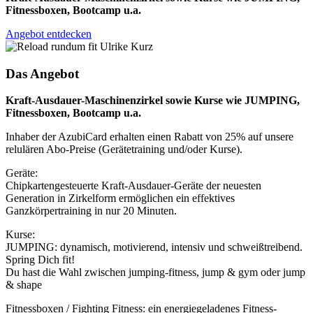
Fitnessboxen, Bootcamp u.a.
Angebot entdecken
Das Angebot
Kraft-Ausdauer-Maschinenzirkel sowie Kurse wie JUMPING,
Fitnessboxen, Bootcamp u.a.
Inhaber der AzubiCard erhalten einen Rabatt von 25% auf unsere
relulären Abo-Preise (Gerätetraining und/oder Kurse).
Geräte:
Chipkartengesteuerte Kraft-Ausdauer-Geräte der neuesten
Generation in Zirkelform ermöglichen ein effektives
Ganzkörpertraining in nur 20 Minuten.
Kurse:
JUMPING: dynamisch, motivierend, intensiv und schweißtreibend.
Spring Dich fit!
Du hast die Wahl zwischen jumping-fitness, jump & gym oder jump
& shape
Fitnessboxen / Fighting Fitness: ein energiegeladenes Fitness-