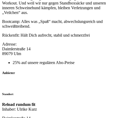
Workout. Und weil wir nur gegen Standboxsäcke und unseren
inneren Schweinehund kämpfen, bleiben Verletzungen und
„Veilchen“ aus.
Bootcamp: Alles was „Spaß“ macht, abwechslungsreich und
schweißtreibend.
Rückenfit: Hält Dich aufrecht, stabil und schmerzfrei
Adresse:
Daimlerstraße 14
89079 Ulm
25% auf unsere regulären Abo-Preise
Anbieter
Standort
Reload rundum fit
Inhaber: Ulrike Kurz