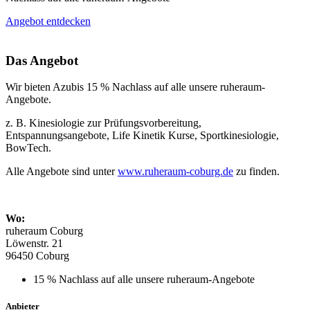
Angebot entdecken
Das Angebot
Wir bieten Azubis 15 % Nachlass auf alle unsere ruheraum-
Angebote.
z. B. Kinesiologie zur Prüfungsvorbereitung,
Entspannungsangebote, Life Kinetik Kurse, Sportkinesiologie,
BowTech.
Alle Angebote sind unter
www.ruheraum-coburg.de
zu finden.
Wo:
ruheraum Coburg
Löwenstr. 21
96450 Coburg
15 % Nachlass auf alle unsere ruheraum-Angebote
Anbieter