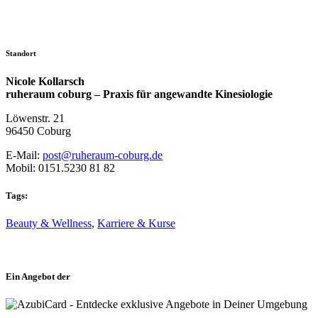
Standort
Nicole Kollarsch
ruheraum coburg – Praxis für angewandte Kinesiologie
Löwenstr. 21
96450 Coburg
E-Mail:
post@ruheraum-coburg.de
Mobil: 0151.5230 81 82
Tags:
Beauty & Wellness
,
Karriere & Kurse
Ein Angebot der