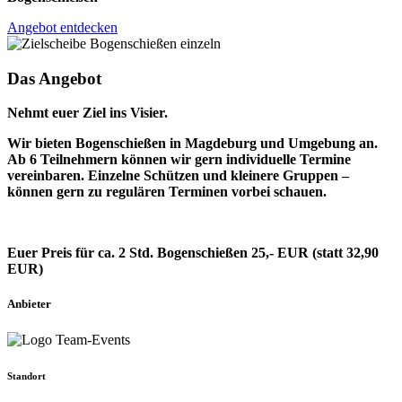
Angebot entdecken
Das Angebot
Nehmt euer Ziel ins Visier.
Wir bieten Bogenschießen in Magdeburg und Umgebung an.
Ab 6 Teilnehmern können wir gern individuelle Termine
vereinbaren. Einzelne Schützen und kleinere Gruppen –
können gern zu regulären Terminen vorbei schauen.
Euer Preis für ca. 2 Std. Bogenschießen 25,- EUR (statt 32,90
EUR)
Anbieter
Standort