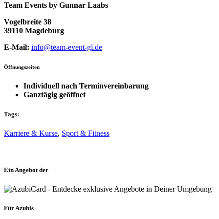
Team Events by Gunnar Laabs
Vogelbreite 38
39110 Magdeburg
E-Mail:
info@team-event-gl.de
Öffnungszeiten
Individuell nach Terminvereinbarung
Ganztägig geöffnet
Tags:
Karriere & Kurse
,
Sport & Fitness
Ein Angebot der
Für Azubis