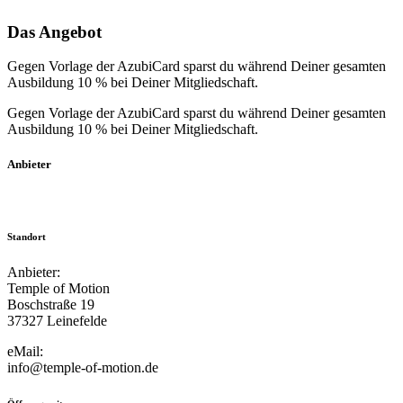
Das Angebot
Gegen Vorlage der AzubiCard sparst du während Deiner gesamten
Ausbildung 10 % bei Deiner Mitgliedschaft.
Gegen Vorlage der AzubiCard sparst du während Deiner gesamten
Ausbildung 10 % bei Deiner Mitgliedschaft.
Anbieter
Standort
Anbieter:
Temple of Motion
Boschstraße 19
37327 Leinefelde
eMail:
info@temple-of-motion.de