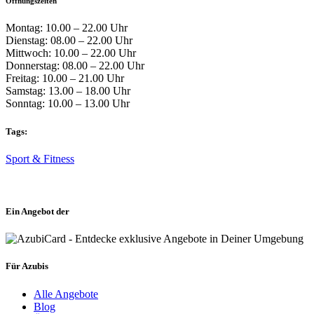
Öffnungszeiten
Montag: 10.00 – 22.00 Uhr
Dienstag: 08.00 – 22.00 Uhr
Mittwoch: 10.00 – 22.00 Uhr
Donnerstag: 08.00 – 22.00 Uhr
Freitag: 10.00 – 21.00 Uhr
Samstag: 13.00 – 18.00 Uhr
Sonntag: 10.00 – 13.00 Uhr
Tags:
Sport & Fitness
Ein Angebot der
Für Azubis
Alle Angebote
Blog