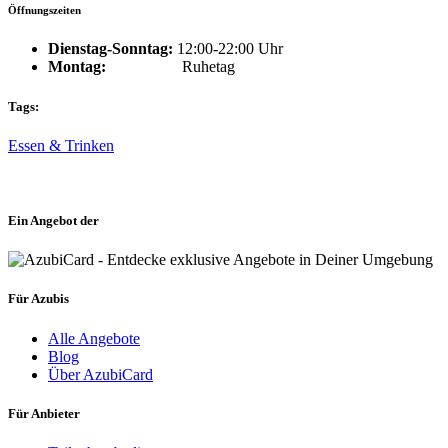
Öffnungszeiten
Dienstag-Sonntag:
12:00-22:00 Uhr
Montag:
Ruhetag
Tags:
Essen & Trinken
Ein Angebot der
Für Azubis
Alle Angebote
Blog
Über AzubiCard
Für Anbieter