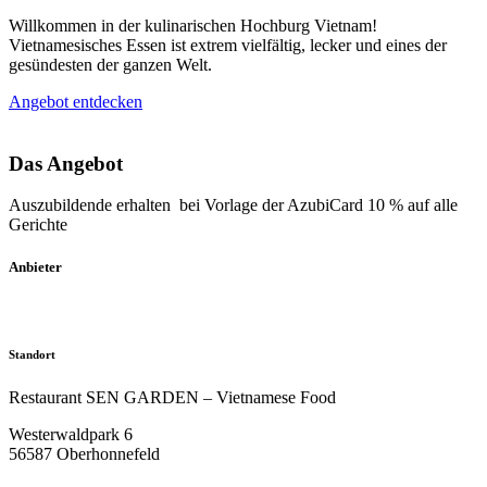
Willkommen in der kulinarischen Hochburg Vietnam!
Vietnamesisches Essen ist extrem vielfältig, lecker und eines der
gesündesten der ganzen Welt.
Angebot entdecken
Das Angebot
Auszubildende erhalten bei Vorlage der AzubiCard 10 % auf alle
Gerichte
Anbieter
Standort
Restaurant SEN GARDEN – Vietnamese Food
Westerwaldpark 6
56587 Oberhonnefeld