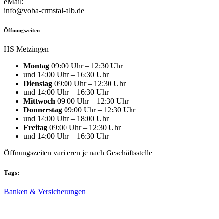
eMail:
info@voba-ermstal-alb.de
Öffnungszeiten
HS Metzingen
Montag
09:00 Uhr – 12:30 Uhr
und 14:00 Uhr – 16:30 Uhr
Dienstag
09:00 Uhr – 12:30 Uhr
und 14:00 Uhr – 16:30 Uhr
Mittwoch
09:00 Uhr – 12:30 Uhr
Donnerstag
09:00 Uhr – 12:30 Uhr
und 14:00 Uhr – 18:00 Uhr
Freitag
09:00 Uhr – 12:30 Uhr
und 14:00 Uhr – 16:30 Uhr
Öffnungszeiten variieren je nach Geschäftsstelle.
Tags:
Banken & Versicherungen