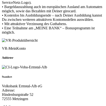
ServiceNetz-Logo).
• Bargeldauszahlung auch im europäischen Ausland am Automaten
möglich, sowie das Bezahlen mit Deiner girocard.
• Kostenlos bis Ausbildungsende – nach Deiner Ausbildung kannst
Du zwischen weiteren attraktiven Kontomodellen auswählen.
• Mit attraktiver Verzinsung des Guthabens.
• Eine Teilnahme am „MEINE BANK“ – Bonusprogramm ist
möglich.
VR-MeinKonto
Anbieter
Standort
Volksbank Ermstal-Alb eG
Adresse:
Hindenburgstraße 52
72555 Metzingen