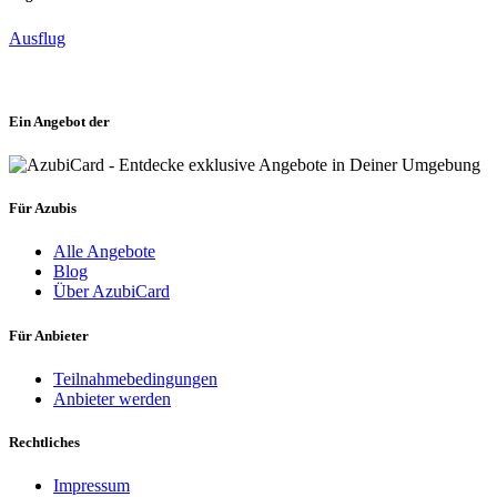
Ausflug
Ein Angebot der
Für Azubis
Alle Angebote
Blog
Über AzubiCard
Für Anbieter
Teilnahmebedingungen
Anbieter werden
Rechtliches
Impressum