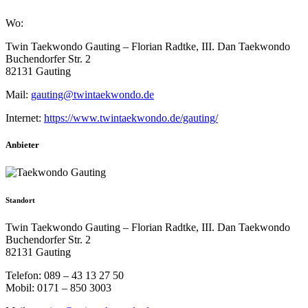
Wo:
Twin Taekwondo Gauting – Florian Radtke, III. Dan Taekwondo
Buchendorfer Str. 2
82131 Gauting
Mail:
gauting@twintaekwondo.de
Internet:
https://www.twintaekwondo.de/gauting/
Anbieter
Standort
Twin Taekwondo Gauting – Florian Radtke, III. Dan Taekwondo
Buchendorfer Str. 2
82131 Gauting
Telefon: 089 – 43 13 27 50
Mobil: 0171 – 850 3003