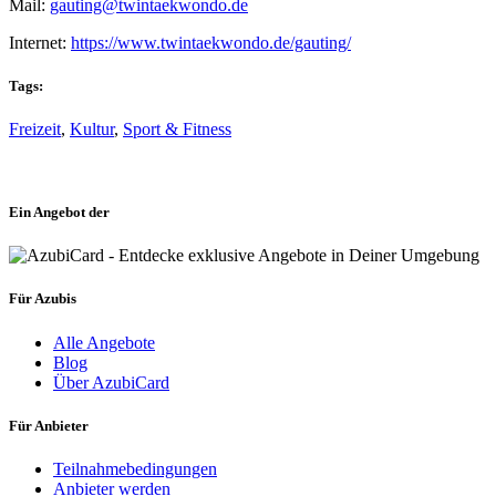
Mail:
gauting@twintaekwondo.de
Internet:
https://www.twintaekwondo.de/gauting/
Tags:
Freizeit
,
Kultur
,
Sport & Fitness
Ein Angebot der
Für Azubis
Alle Angebote
Blog
Über AzubiCard
Für Anbieter
Teilnahmebedingungen
Anbieter werden