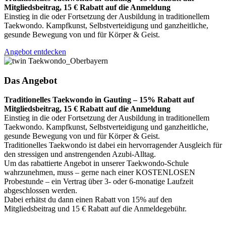
Mitgliedsbeitrag, 15 € Rabatt auf die Anmeldung
Einstieg in die oder Fortsetzung der Ausbildung in traditionellem
Taekwondo. Kampfkunst, Selbstverteidigung und ganzheitliche,
gesunde Bewegung von und für Körper & Geist.
Angebot entdecken
Das Angebot
Traditionelles Taekwondo in Gauting – 15% Rabatt auf
Mitgliedsbeitrag, 15 € Rabatt auf die Anmeldung
Einstieg in die oder Fortsetzung der Ausbildung in traditionellem
Taekwondo. Kampfkunst, Selbstverteidigung und ganzheitliche,
gesunde Bewegung von und für Körper & Geist.
Traditionelles Taekwondo ist dabei ein hervorragender Ausgleich für
den stressigen und anstrengenden Azubi-Alltag.
Um das rabattierte Angebot in unserer Taekwondo-Schule
wahrzunehmen, muss – gerne nach einer KOSTENLOSEN
Probestunde – ein Vertrag über 3- oder 6-monatige Laufzeit
abgeschlossen werden.
Dabei erhätst du dann einen Rabatt von 15% auf den
Mitgliedsbeitrag und 15 € Rabatt auf die Anmeldegebühr.