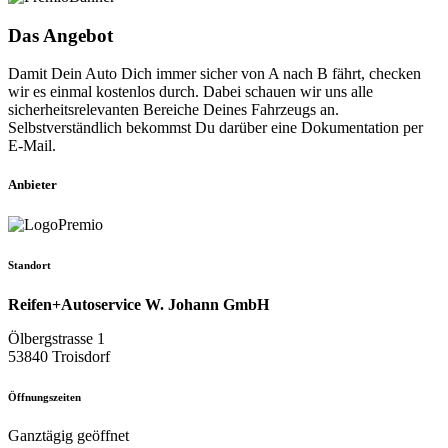
Das Angebot
Damit Dein Auto Dich immer sicher von A nach B fährt, checken
wir es einmal kostenlos durch. Dabei schauen wir uns alle
sicherheitsrelevanten Bereiche Deines Fahrzeugs an.
Selbstverständlich bekommst Du darüber eine Dokumentation per
E-Mail.
Anbieter
Standort
Reifen+Autoservice W. Johann GmbH
Ölbergstrasse 1
53840 Troisdorf
Öffnungszeiten
Ganztägig geöffnet