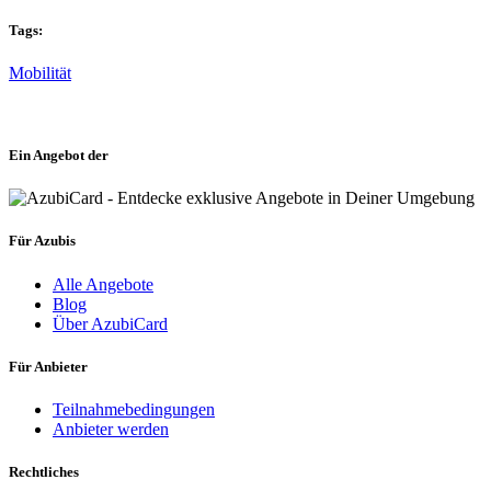
Tags:
Mobilität
Ein Angebot der
Für Azubis
Alle Angebote
Blog
Über AzubiCard
Für Anbieter
Teilnahmebedingungen
Anbieter werden
Rechtliches