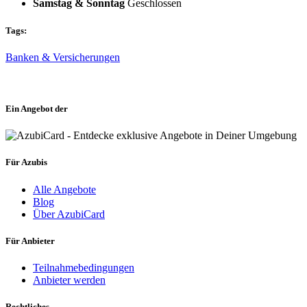
Samstag & Sonntag
Geschlossen
Tags:
Banken & Versicherungen
Ein Angebot der
Für Azubis
Alle Angebote
Blog
Über AzubiCard
Für Anbieter
Teilnahmebedingungen
Anbieter werden
Rechtliches