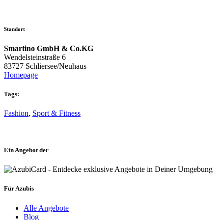
Standort
Smartino GmbH & Co.KG
Wendelsteinstraße 6
83727 Schliersee/Neuhaus
Homepage
Tags:
Fashion
,
Sport & Fitness
Ein Angebot der
Für Azubis
Alle Angebote
Blog