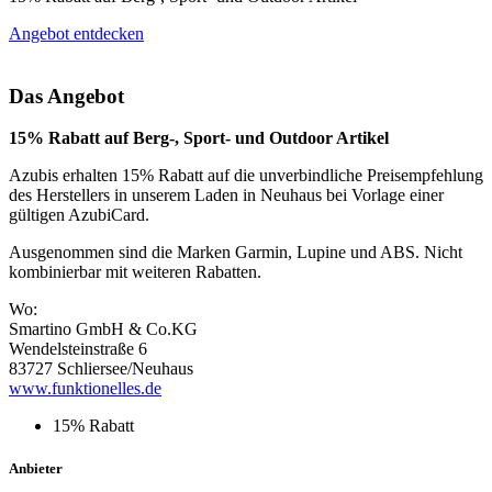
Angebot entdecken
Das Angebot
15
% Rabatt auf Berg-, Sport- und Outdoor Artikel
Azubis erhalten 15% Rabatt auf die unverbindliche Preisempfehlung
des Herstellers in unserem Laden in Neuhaus bei Vorlage einer
gültigen AzubiCard.
Ausgenommen sind die Marken Garmin, Lupine und ABS. Nicht
kombinierbar mit weiteren Rabatten.
Wo:
Smartino GmbH & Co.KG
Wendelsteinstraße 6
83727 Schliersee/Neuhaus
www.funktionelles.de
15% Rabatt
Anbieter