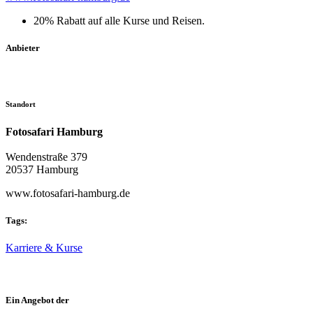
20% Rabatt auf alle Kurse und Reisen.
Anbieter
Standort
Fotosafari Hamburg
Wendenstraße 379
20537 Hamburg
www.fotosafari-hamburg.de
Tags:
Karriere & Kurse
Ein Angebot der