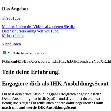
Das Angebot
Mit dem Laden des Videos akzeptieren Sie die
Datenschutzerklärung von YouTube.
Mehr erfahren
Video laden
YouTube immer entsperren
PGlmcmFtZSB0aXRsZT0iSUhLIEF1c2JpbGR1bmdzU2NvdXRzIi
Teile deine Erfahrung!
Engagiere dich als IHK AusbildungsScout
Du hast dein erstes Ausbildungsjahr erfolgreich abgeschlossen?
Deine Ausbildung macht dir Spaß – und davon bist du auch so
richtig überzeugt? Du willst auch andere dafür begeistern?
Dann
mach mit und werde IHK AusbildungsScout!