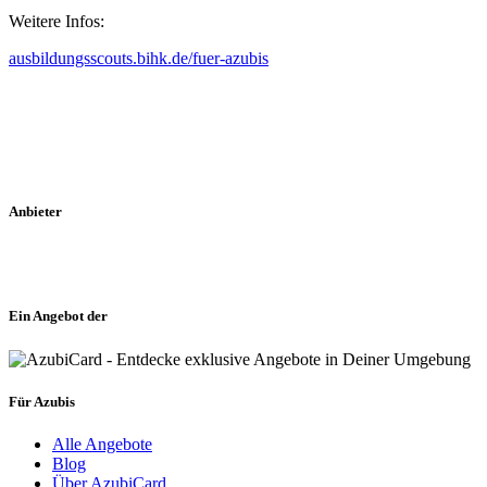
Weitere Infos:
ausbildungsscouts.bihk.de/fuer-azubis
Anbieter
Ein Angebot der
Für Azubis
Alle Angebote
Blog
Über AzubiCard