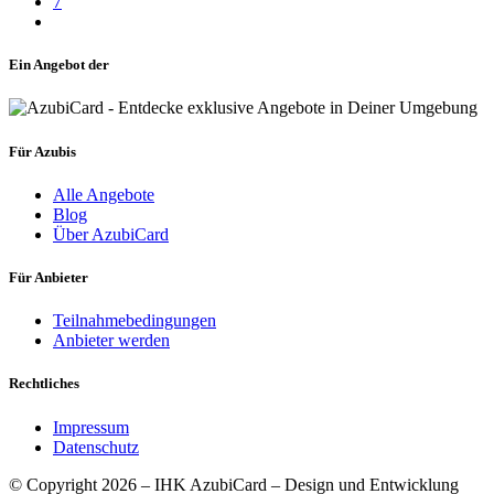
7
Ein Angebot der
Für Azubis
Alle Angebote
Blog
Über AzubiCard
Für Anbieter
Teilnahmebedingungen
Anbieter werden
Rechtliches
Impressum
Datenschutz
© Copyright 2026 – IHK AzubiCard – Design und Entwicklung