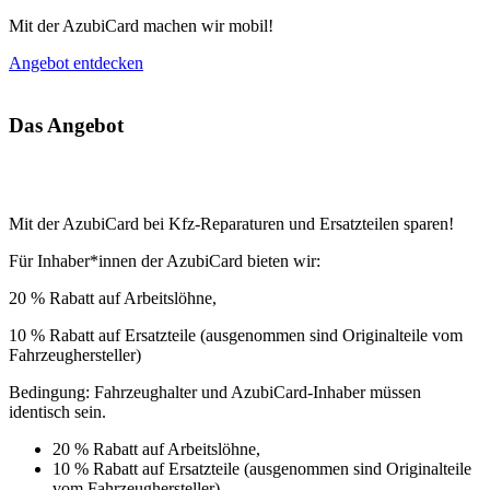
Mit der AzubiCard machen wir mobil!
Angebot entdecken
Das Angebot
Mit der AzubiCard bei Kfz-Reparaturen und Ersatzteilen sparen!
Für Inhaber*innen der AzubiCard bieten wir:
20 % Rabatt auf Arbeitslöhne,
10 % Rabatt auf Ersatzteile (ausgenommen sind Originalteile vom
Fahrzeughersteller)
Bedingung: Fahrzeughalter und AzubiCard-Inhaber müssen
identisch sein.
20 % Rabatt auf Arbeitslöhne,
10 % Rabatt auf Ersatzteile (ausgenommen sind Originalteile
vom Fahrzeughersteller)