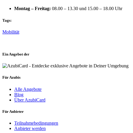
Montag – Freitag:
08.00 – 13.30 und 15.00 – 18.00 Uhr
Tags:
Mobilität
Ein Angebot der
Für Azubis
Alle Angebote
Blog
Über AzubiCard
Für Anbieter
Teilnahmebedingungen
Anbieter werden