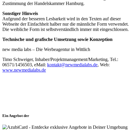
Zustimmung der Handelskammer Hamburg.
Sonstiger Hinweis
Aufgrund der besseren Lesbarkeit wird in den Texten auf dieser
Webseite der Einfachheit halber nur die männliche Form verwendet.
Die weibliche Form ist selbstverständlich immer mit eingeschlossen.
Technische und grafische Umsetzung sowie Konzeption
new media labs – Die Werbeagentur in Wittlich
Timo Schweiger, Inhaber/Projektmanagement/Marketing, Tel.:
06571/1456503, eMail:
kontakt@newmedialabs.de
, Web:
www.newmedialabs.de
Ein Angebot der