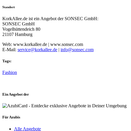
Standort
KorkAllee.de ist ein Angebot der SONSEC GmbH:
SONSEC GmbH
Vogelhüttendeich 80
21107 Hamburg
Web: www.korkallee.de | www.sonsec.com
E-Mail:
service@korkallee.de
|
info@sonsec.com
Tags:
Fashion
Ein Angebot der
Für Azubis
Alle Angebote