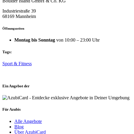
Boulder Island GmbH & Co. KG
Industriestraße 39
68169 Mannheim
Öffnungszeiten
Montag bis Sonntag
von 10:00 – 23:00 Uhr
Tags:
Sport & Fitness
Ein Angebot der
Für Azubis
Alle Angebote
Blog
Über AzubiCard