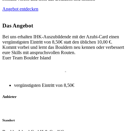
Angebot entdecken
Das Angebot
Bei uns erhalten IHK-Auszubildende mit der Azubi-Card einen
vergünstigsten Eintritt von 8,50€ statt den üblichen 10,00 €.
Kommt vorbei und lernt das Bouldern neu kennen oder verbessert
eure Skills mit anspruchsvollen Routen.
Euer Team Boulder Island
vergünstigsten Eintritt von 8,50€
Anbieter
Standort