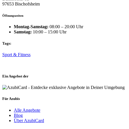
97653 Bischofsheim
Öffnungszeiten
Montag-Samstag:
08:00 – 20:00 Uhr
Samstag:
10:00 – 15:00 Uhr
Tags:
Sport & Fitness
Ein Angebot der
Für Azubis
Alle Angebote
Blog
Über AzubiCard