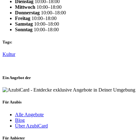
Dienstag
10:00–18:00
Mittwoch
10:00–18:00
Donnerstag
10:00–18:00
Freitag
10:00–18:00
Samstag
10:00–18:00
Sonntag
10:00–18:00
Tags:
Kultur
Ein Angebot der
Für Azubis
Alle Angebote
Blog
Über AzubiCard
Für Anbieter