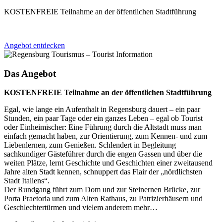
KOSTENFREIE Teilnahme an der öffentlichen Stadtführung
Angebot entdecken
Das Angebot
KOSTENFREIE Teilnahme an der öffentlichen Stadtführung
Egal, wie lange ein Aufenthalt in Regensburg dauert – ein paar
Stunden, ein paar Tage oder ein ganzes Leben – egal ob Tourist
oder Einheimischer: Eine Führung durch die Altstadt muss man
einfach gemacht haben, zur Orientierung, zum Kennen- und zum
Liebenlernen, zum Genießen. Schlendert in Begleitung
sachkundiger Gästeführer durch die engen Gassen und über die
weiten Plätze, lernt Geschichte und Geschichten einer zweitausend
Jahre alten Stadt kennen, schnuppert das Flair der „nördlichsten
Stadt Italiens“.
Der Rundgang führt zum Dom und zur Steinernen Brücke, zur
Porta Praetoria und zum Alten Rathaus, zu Patrizierhäusern und
Geschlechtertürmen und vielem anderem mehr…