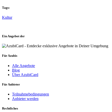
Tags:
Kultur
Ein Angebot der
Für Azubis
Alle Angebote
Blog
Über AzubiCard
Für Anbieter
Teilnahmebedingungen
Anbieter werden
Rechtliches