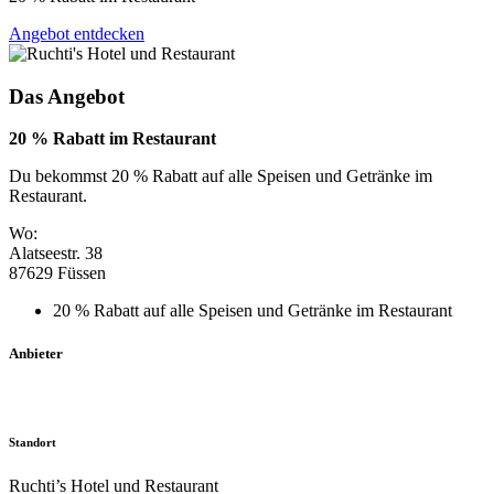
Angebot entdecken
Das Angebot
20 % Rabatt im Restaurant
Du bekommst 20 % Rabatt auf alle Speisen und Getränke im
Restaurant.
Wo:
Alatseestr. 38
87629 Füssen
20 % Rabatt auf alle Speisen und Getränke im Restaurant
Anbieter
Standort
Ruchti’s Hotel und Restaurant