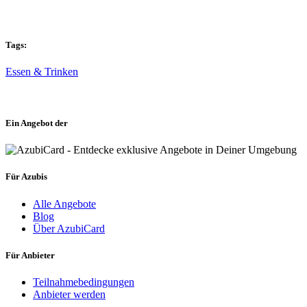
Tags:
Essen & Trinken
Ein Angebot der
Für Azubis
Alle Angebote
Blog
Über AzubiCard
Für Anbieter
Teilnahmebedingungen
Anbieter werden