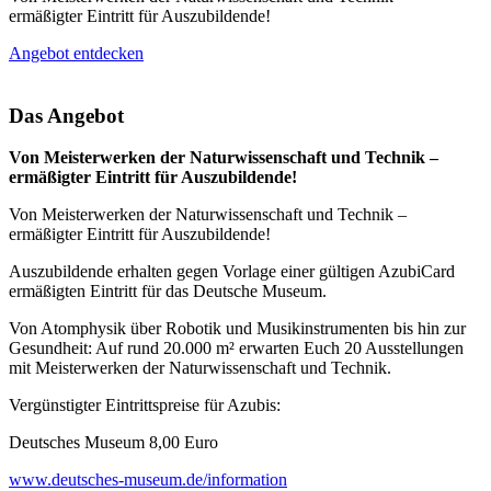
ermäßigter Eintritt für Auszubildende!
Angebot entdecken
Das Angebot
Von Meisterwerken der Naturwissenschaft und Technik –
ermäßigter Eintritt für Auszubildende!
Von Meisterwerken der Naturwissenschaft und Technik –
ermäßigter Eintritt für Auszubildende!
Auszubildende erhalten gegen Vorlage einer gültigen AzubiCard
ermäßigten Eintritt für das Deutsche Museum.
Von Atomphysik über Robotik und Musikinstrumenten bis hin zur
Gesundheit: Auf rund 20.000 m² erwarten Euch 20 Ausstellungen
mit Meisterwerken der Naturwissenschaft und Technik.
Vergünstigter Eintrittspreise für Azubis:
Deutsches Museum 8,00 Euro
www.deutsches-museum.de/information