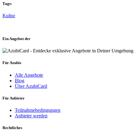
Tags:
Kultur
Ein Angebot der
Für Azubis
Alle Angebote
Blog
Über AzubiCard
Für Anbieter
Teilnahmebedingungen
Anbieter werden
Rechtliches