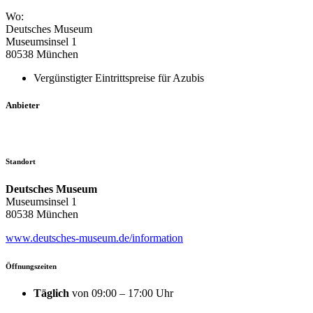
Wo:
Deutsches Museum
Museumsinsel 1
80538 München
Vergünstigter Eintrittspreise für Azubis
Anbieter
Standort
Deutsches Museum
Museumsinsel 1
80538 München
www.deutsches-museum.de/information
Öffnungszeiten
Täglich
von 09:00 – 17:00 Uhr