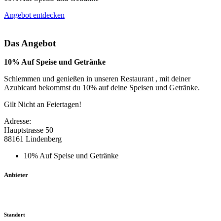
Angebot entdecken
Das Angebot
10% Auf Speise und Getränke
Schlemmen und genießen in unseren Restaurant , mit deiner
Azubicard bekommst du 10% auf deine Speisen und Getränke.
Gilt Nicht an Feiertagen!
Adresse:
Hauptstrasse 50
88161 Lindenberg
10% Auf Speise und Getränke
Anbieter
Standort