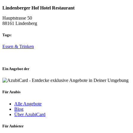
Lindenberger Hof Hotel Restaurant
Hauptstrasse 50
88161 Lindenberg
Tags:
Essen & Trinken
Ein Angebot der
Für Azubis
Alle Angebote
Blog
Über AzubiCard
Für Anbieter