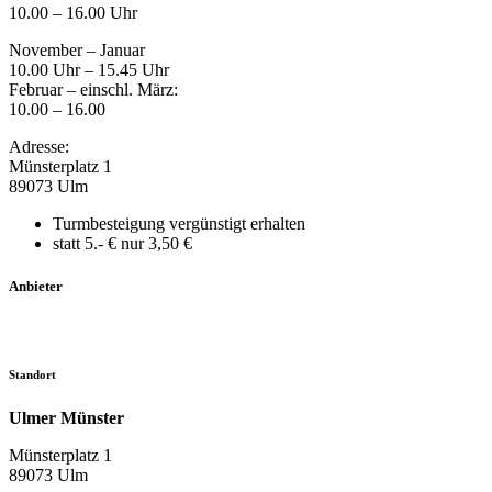
10.00 – 16.00 Uhr
November – Januar
10.00 Uhr – 15.45 Uhr
Februar – einschl. März:
10.00 – 16.00
Adresse:
Münsterplatz 1
89073 Ulm
Turmbesteigung vergünstigt erhalten
statt 5.- € nur 3,50 €
Anbieter
Standort
Ulmer Münster
Münsterplatz 1
89073 Ulm