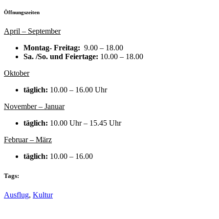
Öffnungszeiten
April – September
Montag- Freitag:
9.00 – 18.00
Sa. /So. und Feiertage:
10.00 – 18.00
Oktober
täglich:
10.00 – 16.00 Uhr
November – Januar
täglich:
10.00 Uhr – 15.45 Uhr
Februar – März
täglich:
10.00 – 16.00
Tags:
Ausflug
,
Kultur