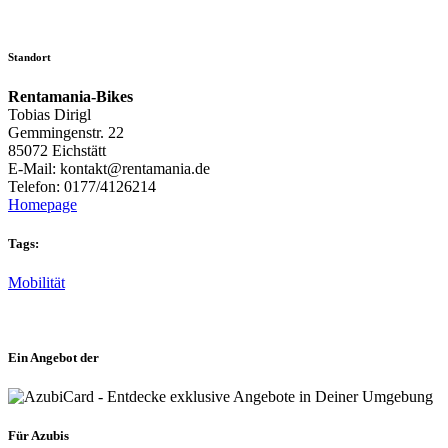
Standort
Rentamania-Bikes
Tobias Dirigl
Gemmingenstr. 22
85072 Eichstätt
E-Mail: kontakt@rentamania.de
Telefon: 0177/4126214
Homepage
Tags:
Mobilität
Ein Angebot der
Für Azubis