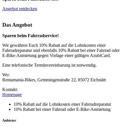
Angebot entdecken
Das Angebot
Sparen beim Fahrradservice!
Wir gewähren Euch 10% Rabatt auf die Lohnkosten einer
Fahrradreparatur und ebenfalls 10% Rabatt bei einer Fahrrad oder
E-Bike-Anmietung gegen Vorlage einer gültigen AzubiCard.
Eine telefonische Terminvereinbarung ist notwendig.
Wo:
Rentamania-Bikes, Gemmingenstraße 22, 85072 Eichstätt
Kontakt:
Homepage
10% Rabatt auf die Lohnkosten einer Fahrradreparatur
10% Rabatt bei einer Fahrrad oder E-Bike-Anmietung
Anbieter