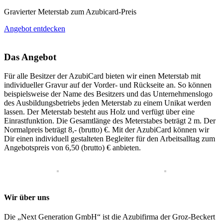
Gravierter Meterstab zum Azubicard-Preis
Angebot entdecken
Das Angebot
Für alle Besitzer der AzubiCard bieten wir einen Meterstab mit
individueller Gravur auf der Vorder- und Rückseite an. So können
beispielsweise der Name des Besitzers und das Unternehmenslogo
des Ausbildungsbetriebs jeden Meterstab zu einem Unikat werden
lassen. Der Meterstab besteht aus Holz und verfügt über eine
Einrastfunktion. Die Gesamtlänge des Meterstabes beträgt 2 m. Der
Normalpreis beträgt 8,- (brutto) €. Mit der AzubiCard können wir
Dir einen individuell gestalteten Begleiter für den Arbeitsalltag zum
Angebotspreis von 6,50 (brutto) € anbieten.
Wir über uns
Die „Next Generation GmbH“ ist die Azubifirma der Groz-Beckert