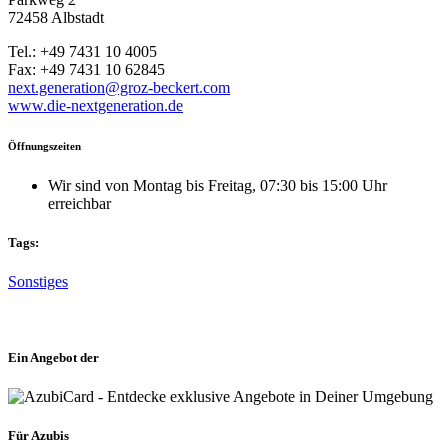
72458 Albstadt
Tel.: +49 7431 10 4005
Fax: +49 7431 10 62845
next.generation@groz-beckert.com
www.die-nextgeneration.de
Öffnungszeiten
Wir sind von Montag bis Freitag, 07:30 bis 15:00 Uhr
erreichbar
Tags:
Sonstiges
Ein Angebot der
Für Azubis