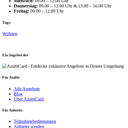
Mittwoch:
09.00 – 12.00 Uhr
Donnerstag:
09.00 – 12.00 Uhr & 13.00 – 16.00 Uhr
Freitag:
09.00 – 12.00 Uhr
Tags:
Wohnen
Ein Angebot der
Für Azubis
Alle Angebote
Blog
Über AzubiCard
Für Anbieter
Teilnahmebedingungen
Anbieter werden