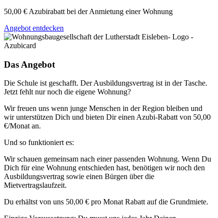
50,00 € Azubirabatt bei der Anmietung einer Wohnung
Angebot entdecken
Das Angebot
Die Schule ist geschafft. Der Ausbildungsvertrag ist in der Tasche.
Jetzt fehlt nur noch die eigene Wohnung?
Wir freuen uns wenn junge Menschen in der Region bleiben und
wir unterstützen Dich und bieten Dir einen Azubi-Rabatt von 50,00
€/Monat an.
Und so funktioniert es:
Wir schauen gemeinsam nach einer passenden Wohnung. Wenn Du
Dich für eine Wohnung entschieden hast, benötigen wir noch den
Ausbildungsvertrag sowie einen Bürgen über die
Mietvertragslaufzeit.
Du erhältst von uns 50,00 € pro Monat Rabatt auf die Grundmiete.