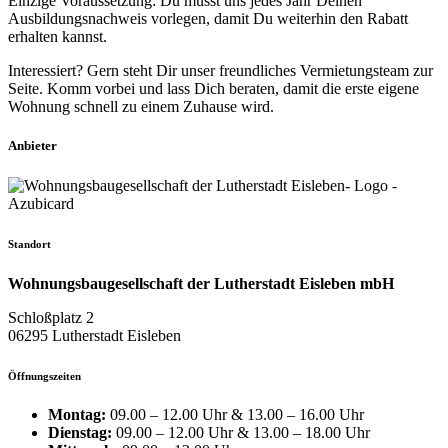
Einzige Voraussetzung: Du musst uns jedes Jahr Deinen
Ausbildungsnachweis vorlegen, damit Du weiterhin den Rabatt
erhalten kannst.
Interessiert? Gern steht Dir unser freundliches Vermietungsteam zur
Seite. Komm vorbei und lass Dich beraten, damit die erste eigene
Wohnung schnell zu einem Zuhause wird.
Anbieter
Standort
Wohnungsbaugesellschaft der Lutherstadt Eisleben mbH
Schloßplatz 2
06295 Lutherstadt Eisleben
Öffnungszeiten
Montag:
09.00 – 12.00 Uhr & 13.00 – 16.00 Uhr
Dienstag:
09.00 – 12.00 Uhr & 13.00 – 18.00 Uhr