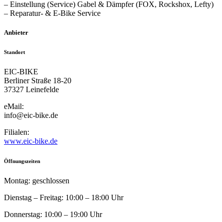
– Einstellung (Service) Gabel & Dämpfer (FOX, Rockshox, Lefty)
– Reparatur- & E-Bike Service
Anbieter
Standort
EIC-BIKE
Berliner Straße 18-20
37327 Leinefelde
eMail:
info@eic-bike.de
Filialen:
www.eic-bike.de
Öffnungszeiten
Montag: geschlossen
Dienstag – Freitag: 10:00 – 18:00 Uhr
Donnerstag: 10:00 – 19:00 Uhr