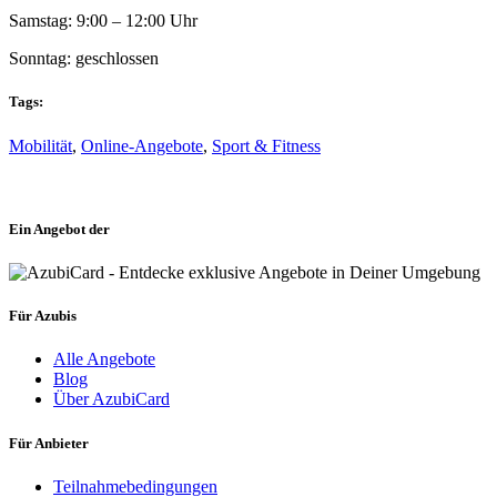
Samstag: 9:00 – 12:00 Uhr
Sonntag: geschlossen
Tags:
Mobilität
,
Online-Angebote
,
Sport & Fitness
Ein Angebot der
Für Azubis
Alle Angebote
Blog
Über AzubiCard
Für Anbieter
Teilnahmebedingungen