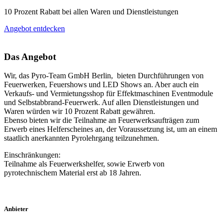
10 Prozent Rabatt bei allen Waren und Dienstleistungen
Angebot entdecken
Das Angebot
Wir, das Pyro-Team GmbH Berlin, bieten Durchführungen von
Feuerwerken, Feuershows und LED Shows an. Aber auch ein
Verkaufs- und Vermietungsshop für Effektmaschinen Eventmodule
und Selbstabbrand-Feuerwerk. Auf allen Dienstleistungen und
Waren würden wir 10 Prozent Rabatt gewähren.
Ebenso bieten wir die Teilnahme an Feuerwerksaufträgen zum
Erwerb eines Helferscheines an, der Voraussetzung ist, um an einem
staatlich anerkannten Pyrolehrgang teilzunehmen.
Einschränkungen:
Teilnahme als Feuerwerkshelfer, sowie Erwerb von
pyrotechnischem Material erst ab 18 Jahren.
Anbieter