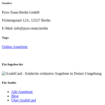
Standort
Pyro-Team Berlin GmbH
Fichtengrund 12A, 12527 Berlin
E-Mail: info@pyro-team.berlin
Tags:
Online-Angebote
Ein Angebot der
Für Azubis
Alle Angebote
Blog
Über AzubiCard