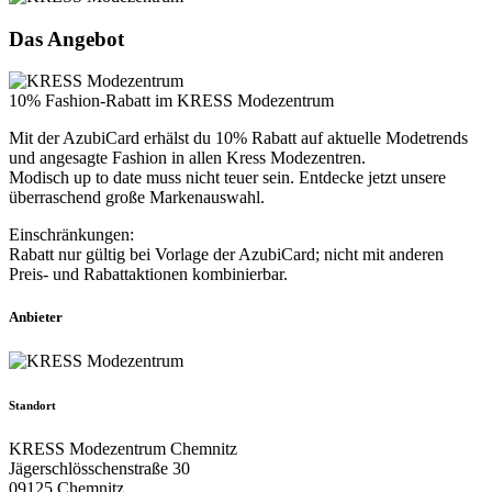
Das Angebot
10% Fashion-Rabatt im KRESS Modezentrum
Mit der AzubiCard erhälst du 10% Rabatt auf aktuelle Modetrends
und angesagte Fashion in allen Kress Modezentren.
Modisch up to date muss nicht teuer sein. Entdecke jetzt unsere
überraschend große Markenauswahl.
Einschränkungen:
Rabatt nur gültig bei Vorlage der AzubiCard; nicht mit anderen
Preis- und Rabattaktionen kombinierbar.
Anbieter
Standort
KRESS Modezentrum Chemnitz
Jägerschlösschenstraße 30
09125 Chemnitz