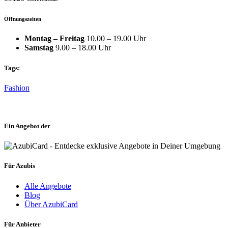
Öffnungszeiten
Montag – Freitag
10.00 – 19.00 Uhr
Samstag
9.00 – 18.00 Uhr
Tags:
Fashion
Ein Angebot der
Für Azubis
Alle Angebote
Blog
Über AzubiCard
Für Anbieter