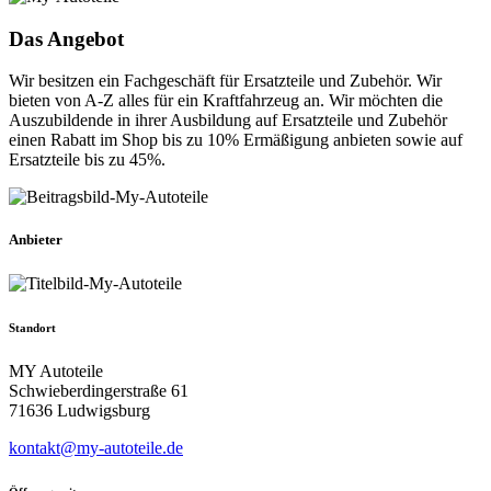
Das Angebot
Wir besitzen ein Fachgeschäft für Ersatzteile und Zubehör. Wir
bieten von A-Z alles für ein Kraftfahrzeug an. Wir möchten die
Auszubildende in ihrer Ausbildung auf Ersatzteile und Zubehör
einen Rabatt im Shop bis zu 10% Ermäßigung anbieten sowie auf
Ersatzteile bis zu 45%.
Anbieter
Standort
MY Autoteile
Schwieberdingerstraße 61
71636 Ludwigsburg
kontakt@my-autoteile.de