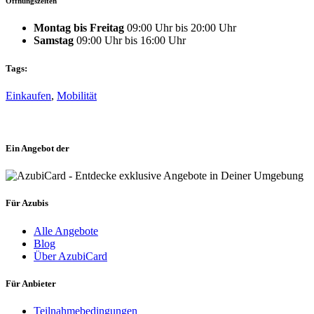
Öffnungszeiten
Montag bis Freitag
09:00 Uhr bis 20:00 Uhr
Samstag
09:00 Uhr bis 16:00 Uhr
Tags:
Einkaufen
,
Mobilität
Ein Angebot der
Für Azubis
Alle Angebote
Blog
Über AzubiCard
Für Anbieter
Teilnahmebedingungen