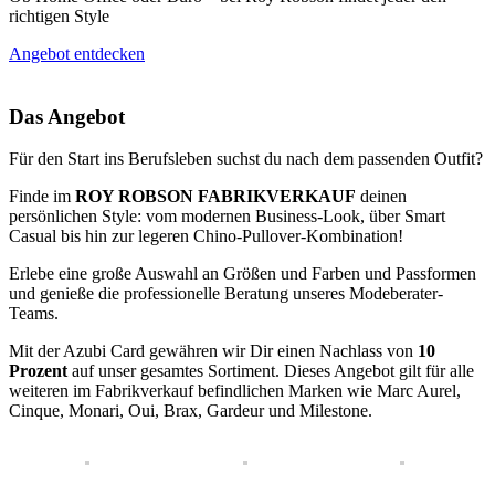
richtigen Style
Angebot entdecken
Das Angebot
Für den Start ins Berufsleben suchst du nach dem passenden Outfit?
Finde im
ROY ROBSON FABRIKVERKAUF
deinen
persönlichen Style: vom modernen Business-Look, über Smart
Casual bis hin zur legeren Chino-Pullover-Kombination!
Erlebe eine große Auswahl an Größen und Farben und Passformen
und genieße die professionelle Beratung unseres Modeberater-
Teams.
Mit der Azubi Card gewähren wir Dir einen Nachlass von
10
Prozent
auf unser gesamtes Sortiment. Dieses Angebot gilt für alle
weiteren im Fabrikverkauf befindlichen Marken wie Marc Aurel,
Cinque, Monari, Oui, Brax, Gardeur und Milestone.