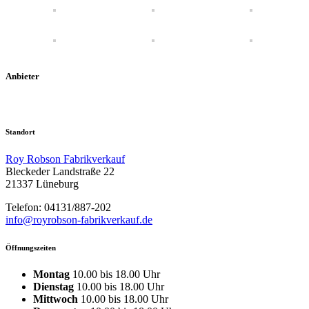
Anbieter
Standort
Roy Robson Fabrikverkauf
Bleckeder Landstraße 22
21337 Lüneburg
Telefon: 04131/887-202
info@royrobson-fabrikverkauf.de
Öffnungszeiten
Montag
10.00 bis 18.00 Uhr
Dienstag
10.00 bis 18.00 Uhr
Mittwoch
10.00 bis 18.00 Uhr