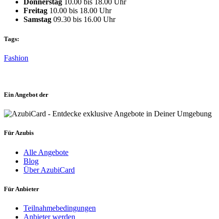
Donnerstag
10.00 bis 18.00 Uhr
Freitag
10.00 bis 18.00 Uhr
Samstag
09.30 bis 16.00 Uhr
Tags:
Fashion
Ein Angebot der
Für Azubis
Alle Angebote
Blog
Über AzubiCard
Für Anbieter
Teilnahmebedingungen
Anbieter werden