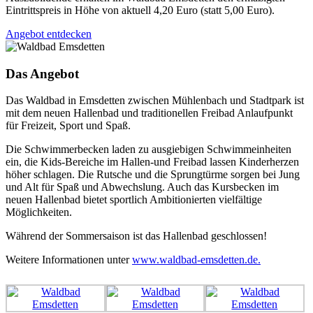
Eintrittspreis in Höhe von aktuell 4,20 Euro (statt 5,00 Euro).
Angebot entdecken
Das Angebot
Das Waldbad in Emsdetten zwischen Mühlenbach und Stadtpark ist
mit dem neuen Hallenbad und traditionellen Freibad Anlaufpunkt
für Freizeit, Sport und Spaß.
Die Schwimmerbecken laden zu ausgiebigen Schwimmeinheiten
ein, die Kids-Bereiche im Hallen-und Freibad lassen Kinderherzen
höher schlagen. Die Rutsche und die Sprungtürme sorgen bei Jung
und Alt für Spaß und Abwechslung. Auch das Kursbecken im
neuen Hallenbad bietet sportlich Ambitionierten vielfältige
Möglichkeiten.
Während der Sommersaison ist das Hallenbad geschlossen!
Weitere Informationen unter
www.waldbad-emsdetten.de.