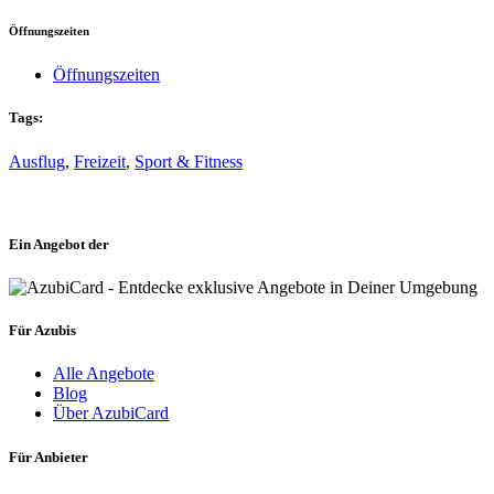
Öffnungszeiten
Öffnungszeiten
Tags:
Ausflug
,
Freizeit
,
Sport & Fitness
Ein Angebot der
Für Azubis
Alle Angebote
Blog
Über AzubiCard
Für Anbieter