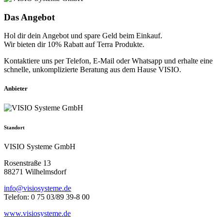
Das Angebot
Hol dir dein Angebot und spare Geld beim Einkauf.
Wir bieten dir 10% Rabatt auf Terra Produkte.
Kontaktiere uns per Telefon, E-Mail oder Whatsapp und erhalte eine
schnelle, unkomplizierte Beratung aus dem Hause VISIO.
Anbieter
Standort
VISIO Systeme GmbH
Rosenstraße 13
88271 Wilhelmsdorf
info@visiosysteme.de
Telefon: 0 75 03/89 39-8 00
www.visiosysteme.de