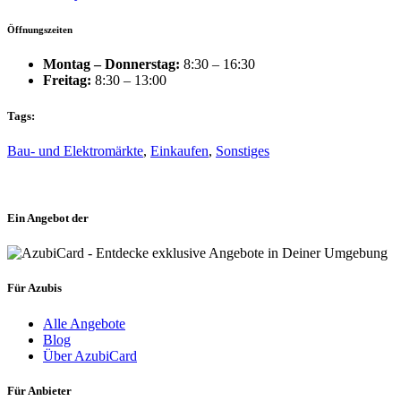
Öffnungszeiten
Montag – Donnerstag:
8:30 – 16:30
Freitag:
8:30 – 13:00
Tags:
Bau- und Elektromärkte
,
Einkaufen
,
Sonstiges
Ein Angebot der
Für Azubis
Alle Angebote
Blog
Über AzubiCard
Für Anbieter