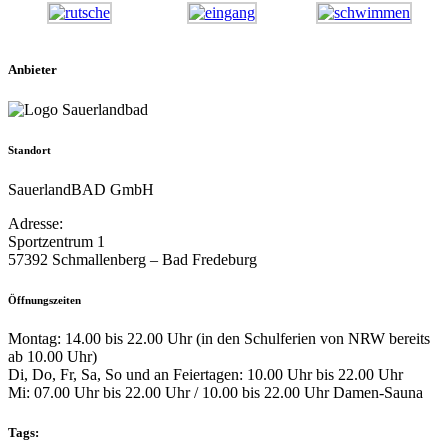
Anbieter
Standort
SauerlandBAD GmbH
Adresse:
Sportzentrum 1
57392 Schmallenberg – Bad Fredeburg
Öffnungszeiten
Montag: 14.00 bis 22.00 Uhr (in den Schulferien von NRW bereits
ab 10.00 Uhr)
Di, Do, Fr, Sa, So und an Feiertagen: 10.00 Uhr bis 22.00 Uhr
Mi: 07.00 Uhr bis 22.00 Uhr / 10.00 bis 22.00 Uhr Damen-Sauna
Tags: