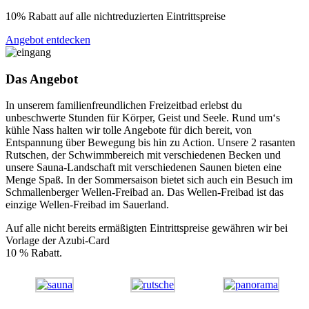
10% Rabatt auf alle nichtreduzierten Eintrittspreise
Angebot entdecken
Das Angebot
In unserem familienfreundlichen Freizeitbad erlebst du
unbeschwerte Stunden für Körper, Geist und Seele. Rund um‘s
kühle Nass halten wir tolle Angebote für dich bereit, von
Entspannung über Bewegung bis hin zu Action. Unsere 2 rasanten
Rutschen, der Schwimmbereich mit verschiedenen Becken und
unsere Sauna-Landschaft mit verschiedenen Saunen bieten eine
Menge Spaß. In der Sommersaison bietet sich auch ein Besuch im
Schmallenberger Wellen-Freibad an. Das Wellen-Freibad ist das
einzige Wellen-Freibad im Sauerland.
Auf alle nicht bereits ermäßigten Eintrittspreise gewähren wir bei
Vorlage der Azubi-Card
10 % Rabatt.