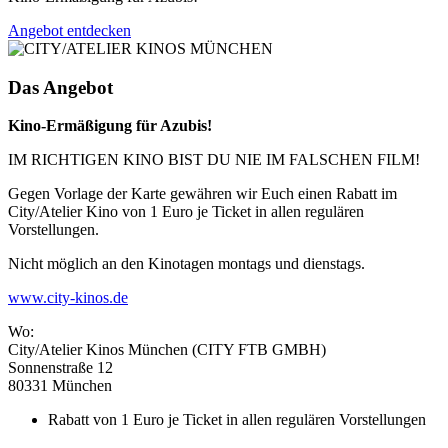
Angebot entdecken
Das Angebot
Kino-Ermäßigung für Azubis!
IM RICHTIGEN KINO BIST DU NIE IM FALSCHEN FILM!
Gegen Vorlage der Karte gewähren wir Euch einen Rabatt im
City/Atelier Kino von 1 Euro je Ticket in allen regulären
Vorstellungen.
Nicht möglich an den Kinotagen montags und dienstags.
www.city-kinos.de
Wo:
City/Atelier Kinos München (CITY FTB GMBH)
Sonnenstraße 12
80331 München
Rabatt von 1 Euro je Ticket in allen regulären Vorstellungen