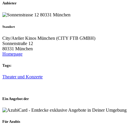
Anbieter
Standort
City/Atelier Kinos München (CITY FTB GMBH)
Sonnenstraße 12
80331 München
Homepage
Tags:
Theater und Konzerte
Ein Angebot der
Für Azubis