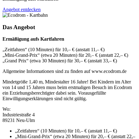
Angebot entdecken
Das Angebot
Ermäßigung aufs Kartfahren
„Zeitfahren“ (10 Minuten) für 10,– € (anstatt 11,– €)
„Mini-Grand-Prix“ (etwa 20 Minuten) für 20,– € (anstatt 22,– €)
„Grand Prix“ (etwa 30 Minuten) für 30,– € (anstatt 33,– €)
Allgemeine Informationen sind zu finden auf www.ecodrom.de
Mindetgröße 1,40 m, Mindestalter 16 Jahre! Bei Kindern im Alter
von 14 und 15 Jahren muss beim erstmaligen Besuch im Ecodrom
ein Erziehungsberechtigter dabei sein. Vorausgefüllte
Einwilligungserklärungen sind nicht gültig.
Wo:
Industriestraße 4
89231 Neu-Ulm
„Zeitfahren“ (10 Minuten) für 10,– € (anstatt 11,– €)
„Mini-Grand-Prix“ (etwa 20 Minuten) für 20,– € (anstatt 22,–