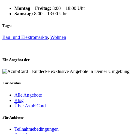
Montag – Freitag:
8:00 – 18:00 Uhr
Samstag:
8:00 – 13:00 Uhr
Tags:
Bau- und Elektromärkte
,
Wohnen
Ein Angebot der
Für Azubis
Alle Angebote
Blog
Über AzubiCard
Für Anbieter
Teilnahmebedingungen