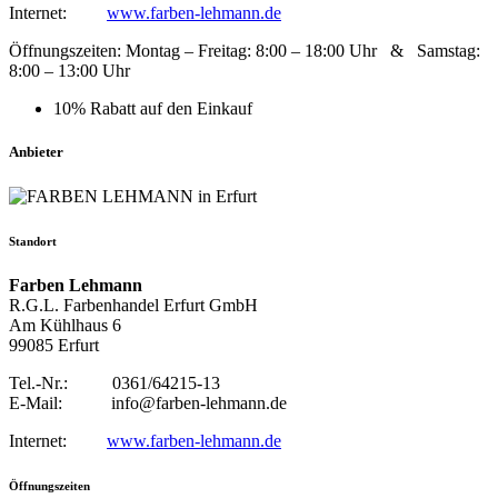
Internet:
www.farben-lehmann.de
Öffnungszeiten: Montag – Freitag: 8:00 – 18:00 Uhr & Samstag:
8:00 – 13:00 Uhr
10% Rabatt auf den Einkauf
Anbieter
Standort
Farben Lehmann
R.G.L. Farbenhandel Erfurt GmbH
Am Kühlhaus 6
99085 Erfurt
Tel.-Nr.: 0361/64215-13
E-Mail: info@farben-lehmann.de
Internet:
www.farben-lehmann.de
Öffnungszeiten