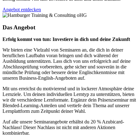
Angebot entdecken
Das Angebot
Erfolg kommt von tun: Investiere in dich und deine Zukunft
Wir bieten eine Vielzahl von Seminaren an, die dich in deiner
beruflichen Laufbahn voran bringen und dich während der
Ausbildung unterstützen. Lass dich von uns erfolgreich auf deine
Abschlussprüfung vorbereiten, gehe sicher und souverän in die
mündliche Prüfung oder bessere deine Englischkenntnisse mit
unseren Business-English-Angeboten auf.
Mit uns erreichst du motivierend und in lockerer Atmosphäre deine
Lernziele. Um deinen individuellen Lerntyp zu unterstützen, bieten
wir dir verschiedene Lernformate. Ergänze dein Präsenzseminar mit
Blended-Learning-Anteilen und vertiefe dein Thema auf unserer
Lernplattform zum Zeitpunkt deiner Wahl.
Auf alle unsere Seminarangebote erhältst du 20 % Azubicard-
Nachlass! Dieser Nachlass ist nicht mit anderen Aktionen
kombinierbar.