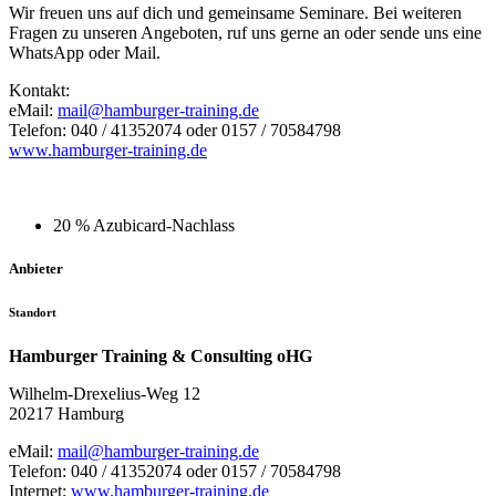
Wir freuen uns auf dich und gemeinsame Seminare. Bei weiteren
Fragen zu unseren Angeboten, ruf uns gerne an oder sende uns eine
WhatsApp oder Mail.
Kontakt:
eMail:
mail@hamburger-training.de
Telefon: 040 / 41352074 oder 0157 / 70584798
www.hamburger-training.de
20 % Azubicard-Nachlass
Anbieter
Standort
Hamburger Training & Consulting oHG
Wilhelm-Drexelius-Weg 12
20217 Hamburg
eMail:
mail@hamburger-training.de
Telefon: 040 / 41352074 oder 0157 / 70584798
Internet:
www.hamburger-training.de