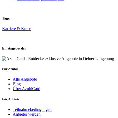
Tags:
Karriere & Kurse
Ein Angebot der
Für Azubis
Alle Angebote
Blog
Über AzubiCard
Für Anbieter
Teilnahmebedingungen
Anbieter werden