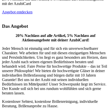
mit der AzubiCard
Angebot entdecken
Das Angebot
20% Nachlass auf alle Artikel, 5% Nachlass auf
Aktionsangebote mit deiner AzubiCard!
Jeder Mensch ist einmalig und für sich ein unverwechselbarer
Charakter. Wir arbeiten für und mit diesen einzigartigen Menschen
und Persönlichkeiten. Uns liegt es ganz besonders am Herzen, dass
jeder Azubi nach seinen eigenen Bedürfnissen beraten und
behandelt wird. Faire Preise für hochwertige Produkte – das ist Teil
unserer Philosophie! Wir bieten dir hochwertigste Gläser in deiner
individuellen Brillenfassung und bürgen dafür mit 10 Jahren
Garantie! Bei uns ist der Azubi mit seinen individuellen
Bedürfnissen im Mittelpunkt! Unser Schwerpunkt liegt im Service.
Der Kunde soll sich bei uns rundum wohlfühlen und sich gerne
beraten lassen.
Kostenloser Sehtest, kostenlose Brillenreinigung, individuelle
Beratung, Brillenanprobe zu Hause.