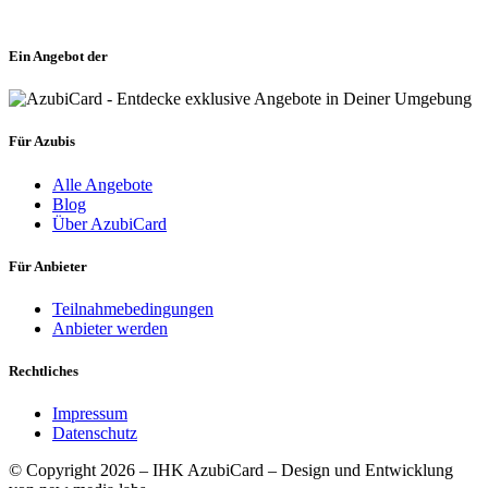
Ein Angebot der
Für Azubis
Alle Angebote
Blog
Über AzubiCard
Für Anbieter
Teilnahmebedingungen
Anbieter werden
Rechtliches
Impressum
Datenschutz
© Copyright 2026 – IHK AzubiCard – Design und Entwicklung