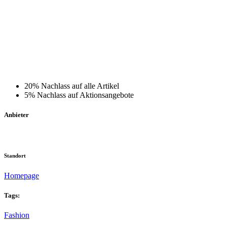
20% Nachlass auf alle Artikel
5% Nachlass auf Aktionsangebote
Anbieter
Standort
Homepage
Tags:
Fashion