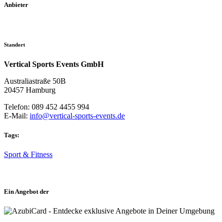
Anbieter
Standort
Vertical Sports Events GmbH
Australiastraße 50B
20457 Hamburg
Telefon: 089 452 4455 994
E-Mail:
info@vertical-sports-events.de
Tags:
Sport & Fitness
Ein Angebot der