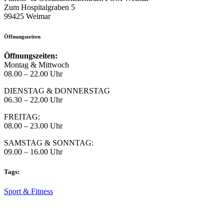
Zum Hospitalgraben 5
99425 Weimar
Öffnungszeiten
Öffnungszeiten:
Montag & Mittwoch
08.00 – 22.00 Uhr
DIENSTAG & DONNERSTAG
06.30 – 22.00 Uhr
FREITAG:
08.00 – 23.00 Uhr
SAMSTAG & SONNTAG:
09.00 – 16.00 Uhr
Tags:
Sport & Fitness