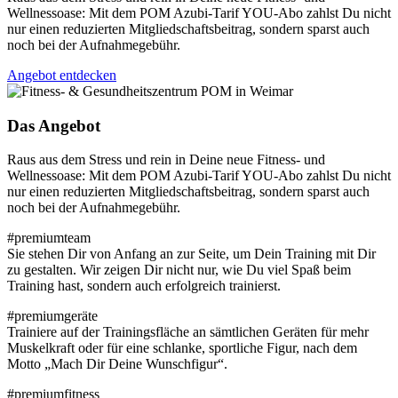
Wellnessoase: Mit dem POM Azubi-Tarif YOU-Abo zahlst Du nicht
nur einen reduzierten Mitgliedschaftsbeitrag, sondern sparst auch
noch bei der Aufnahmegebühr.
Angebot entdecken
Das Angebot
Raus aus dem Stress und rein in Deine neue Fitness- und
Wellnessoase: Mit dem POM Azubi-Tarif YOU-Abo zahlst Du nicht
nur einen reduzierten Mitgliedschaftsbeitrag, sondern sparst auch
noch bei der Aufnahmegebühr.
#premiumteam
Sie stehen Dir von Anfang an zur Seite, um Dein Training mit Dir
zu gestalten. Wir zeigen Dir nicht nur, wie Du viel Spaß beim
Training hast, sondern auch erfolgreich trainierst.
#premiumgeräte
Trainiere auf der Trainingsfläche an sämtlichen Geräten für mehr
Muskelkraft oder für eine schlanke, sportliche Figur, nach dem
Motto „Mach Dir Deine Wunschfigur“.
#premiumfitness