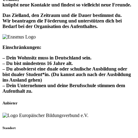
knüpfst neue Kontakte und findest so vielleicht neue Freunde.
Das Zielland, den Zeitraum und die Dauer bestimmst du.
Wir beantragen die Förderung und unterstützen dich bei
Bedarf bei der Organisation des Aufenthaltes.
Einschränkungen:
– Dein Wohnsitz muss in Deutschland sein.
– Du bist mindestens 16 Jahre alt.
– Du absolvierst eine duale oder schulische Ausbildung oder
bist dualer Student*in.
(Du kannst auch nach der Ausbildung
ins Ausland gehen)
– Dein Unternehmen und deine Berufsschule stimmen dem
Aufenthalt zu.
Anbieter
Standort