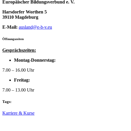
Europäischer Bildungsverbund e. V.
Harsdorfer Worthen 5
39110 Magdeburg
E-Mail:
ausland@e-b-v.eu
Öffnungszeiten
Gesprächszeiten:
Montag-Donnerstag:
7.00 – 16.00 Uhr
Freitag:
7.00 – 13.00 Uhr
Tags:
Karriere & Kurse