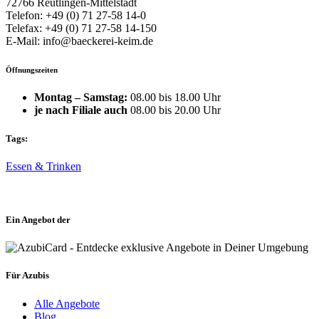
72766 Reutlingen-Mittelstadt
Telefon: +49 (0) 71 27-58 14-0
Telefax: +49 (0) 71 27-58 14-150
E-Mail: info@baeckerei-keim.de
Öffnungszeiten
Montag – Samstag:
08.00 bis 18.00 Uhr
je nach Filiale auch
08.00 bis 20.00 Uhr
Tags:
Essen & Trinken
Ein Angebot der
Für Azubis
Alle Angebote
Blog