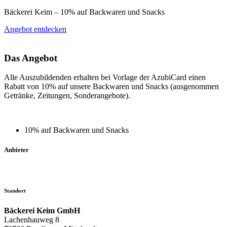
Bäckerei Keim – 10% auf Backwaren und Snacks
Angebot entdecken
Das Angebot
Alle Auszubildenden erhalten bei Vorlage der AzubiCard einen
Rabatt von 10% auf unsere Backwaren und Snacks (ausgenommen
Getränke, Zeitungen, Sonderangebote).
10% auf Backwaren und Snacks
Anbieter
Standort
Bäckerei Keim GmbH
Lachenhauweg 8