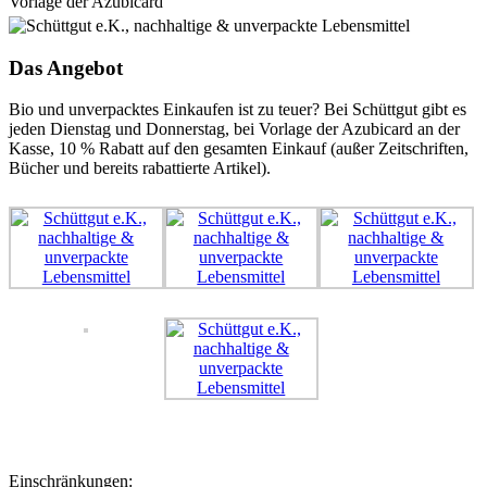
Vorlage der Azubicard
Das Angebot
Bio und unverpacktes Einkaufen ist zu teuer? Bei Schüttgut gibt es
jeden Dienstag und Donnerstag, bei Vorlage der Azubicard an der
Kasse, 10 % Rabatt auf den gesamten Einkauf (außer Zeitschriften,
Bücher und bereits rabattierte Artikel).
Einschränkungen: