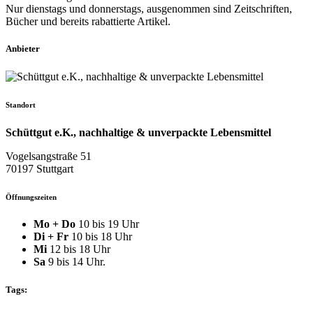
Nur dienstags und donnerstags, ausgenommen sind Zeitschriften,
Bücher und bereits rabattierte Artikel.
Anbieter
Standort
Schüttgut e.K., nachhaltige & unverpackte Lebensmittel
Vogelsangstraße 51
70197 Stuttgart
Öffnungszeiten
Mo + Do
10 bis 19 Uhr
Di + Fr
10 bis 18 Uhr
Mi
12 bis 18 Uhr
Sa
9 bis 14 Uhr.
Tags: