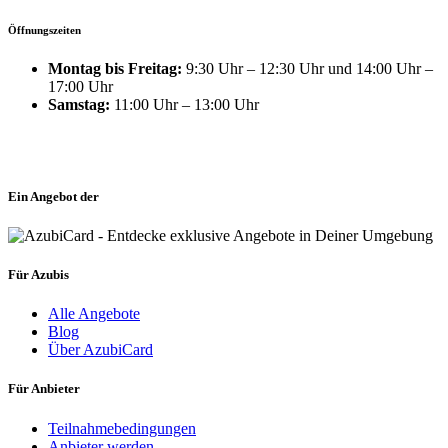
Öffnungszeiten
Montag bis Freitag:
9:30 Uhr – 12:30 Uhr und 14:00 Uhr –
17:00 Uhr
Samstag:
11:00 Uhr – 13:00 Uhr
Ein Angebot der
Für Azubis
Alle Angebote
Blog
Über AzubiCard
Für Anbieter
Teilnahmebedingungen
Anbieter werden