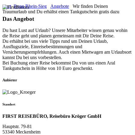
Start
Bonn Rhein-Sieg
Angebote
Wir finden Deinen
Traumurlaub und Du erhältst einen Tankgutschein gratis dazu
Das Angebot
Du hast Lust auf Urlaub? Unsere Mitarbeiter wissen genau wohin
die Reise geht und planen gemeinsam mit Dir Deine Reise.
Du erhältst bei uns viele Tipps rund um Deinen Urlaub,
Ausflugsziele, Einreisebestimmungen und
Versicherungsempfehlungen. Auch einen Mietwagen am Urlaubsort
kannst Du bei uns vorbestellen.
Bei Buchung einer Reise bekommst Du von uns einen Aral
Tankgutschein in Höhe von 10 Euro geschenkt.
Anbieter
Standort
FIRST REISEBÜRO, Reisebüro Kröger GmbH
Hauptstr. 79-81
53340 Meckenheim